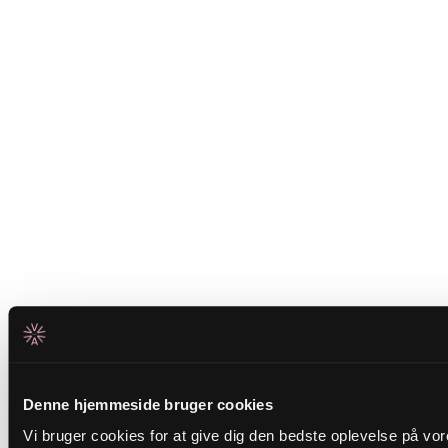
Denne hjemmeside bruger cookies
Vi bruger cookies for at give dig den bedste oplevelse på vo