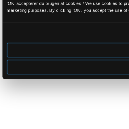
‘OK’ accepterer du brugen af cookies / We use cookies to pro
marketing purposes. By clicking ‘OK’, you accept the use of