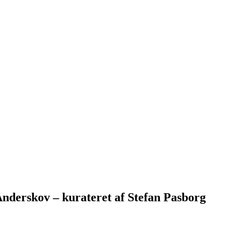
nderskov – kurateret af Stefan Pasborg