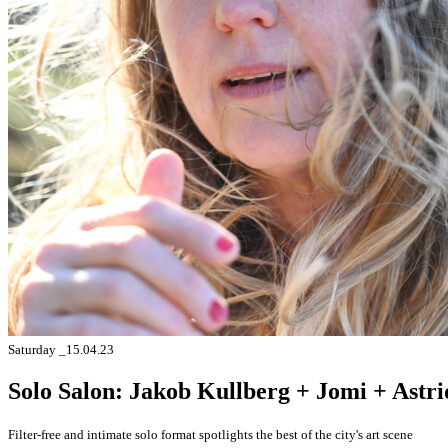
Saturday _15.04.23
Solo Salon: Jakob Kullberg + Jomi + Astr
Filter-free and intimate solo format spotlights the best of the city's art scene