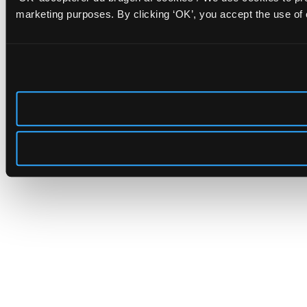
marketing purposes. By clicking ‘OK’, you accept the use of