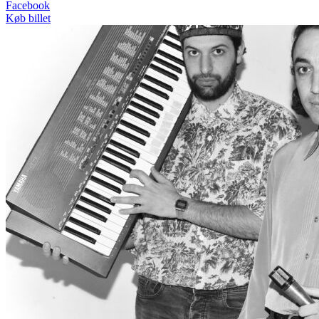
Facebook
Køb billet