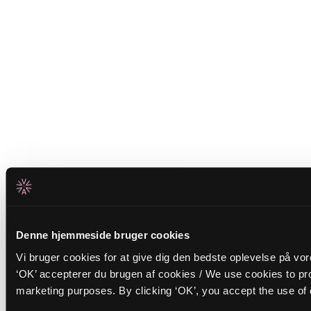
Denne hjemmeside bruger cookies
Vi bruger cookies for at give dig den bedste oplevelse på vo
‘OK’ accepterer du brugen af cookies / We use cookies to pro
marketing purposes. By clicking ‘OK’, you accept the use of