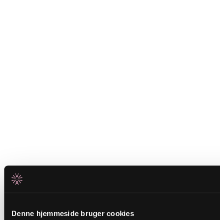
Denne hjemmeside bruger cookies