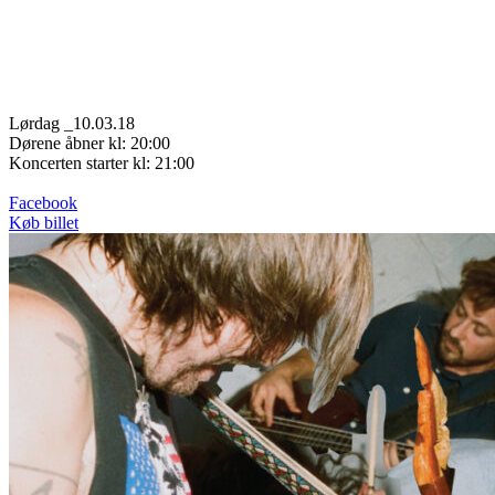
Lørdag _10.03.18
Dørene åbner kl: 20:00
Koncerten starter kl: 21:00
Facebook
Køb billet