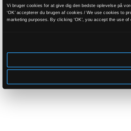
Vi bruger cookies for at give dig den bedste oplevelse på vo
‘OK’ accepterer du brugen af cookies / We use cookies to pro
marketing purposes. By clicking ‘OK’, you accept the use of