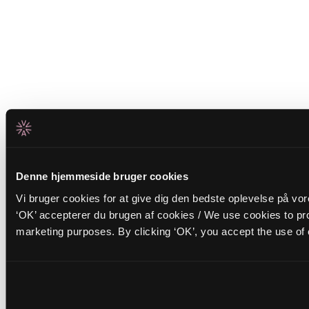
Denne hjemmeside bruger cookies
Vi bruger cookies for at give dig den bedste oplevelse på vo
‘OK’ accepterer du brugen af cookies / We use cookies to pro
marketing purposes. By clicking ‘OK’, you accept the use of