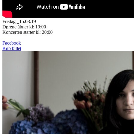
Fredag _15.03.19
Dørene åbner kl: 19:00
Koncerten starter kl: 20:00
Facebook
Køb billet