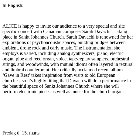
In English:
ALICE is happy to invite our audience to a very special and site
specific concert with Canadian composer Sarah Davachi – taking
place in Sankt Johannes Church. Sarah Davachi is renowned for her
explorations of psychoacoustic spaces, building bridges between
ambient, drone rock and early music. The instrumentation she
employs is varied, including analog synthesizers, piano, electric
organ, pipe and reed organ, voice, tape-replay samplers, orchestral
strings, and woodwinds, with mutual idioms often layered in textural
and timbral counterpoint. Her critically acclaimed recent album
‘Gave in Rest’ takes inspiration from visits to old European
churches, so it’s highly fitting that Davach will do a performance in
the beautiful space of Sankt Johannes Church where she will
perform electronic pieces as well as music for the church organ.
Fredag d. 15. marts