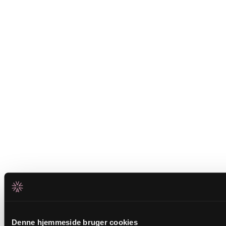
Denne hjemmeside bruger cookies