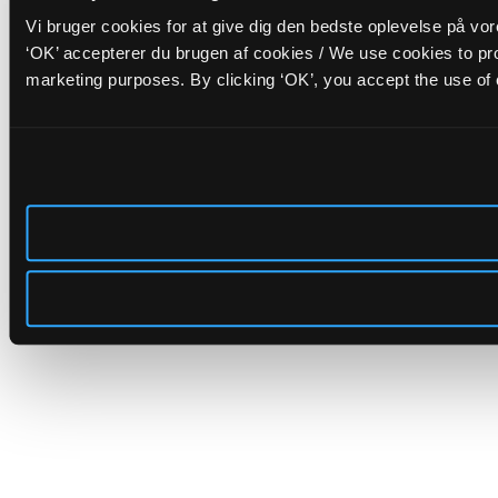
Vi bruger cookies for at give dig den bedste oplevelse på vo
‘OK’ accepterer du brugen af cookies / We use cookies to pro
marketing purposes. By clicking ‘OK’, you accept the use of