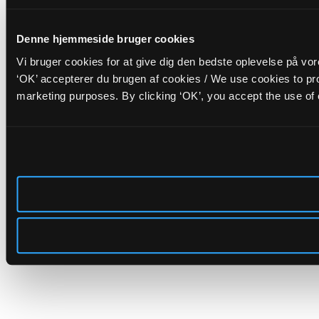
Denne hjemmeside bruger cookies
Vi bruger cookies for at give dig den bedste oplevelse på vo
‘OK’ accepterer du brugen af cookies / We use cookies to pro
marketing purposes. By clicking ‘OK’, you accept the use of