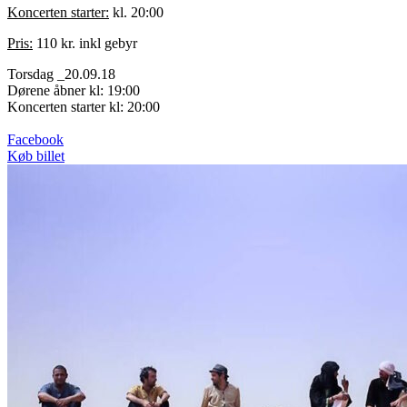
Koncerten starter:
kl. 20:00
Pris:
110 kr. inkl gebyr
Torsdag _20.09.18
Dørene åbner kl: 19:00
Koncerten starter kl: 20:00
Facebook
Køb billet