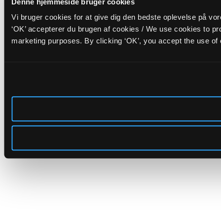
Denne hjemmeside bruger cookies
Vi bruger cookies for at give dig den bedste oplevelse på vo
‘OK’ accepterer du brugen af cookies / We use cookies to pro
marketing purposes. By clicking ‘OK’, you accept the use of