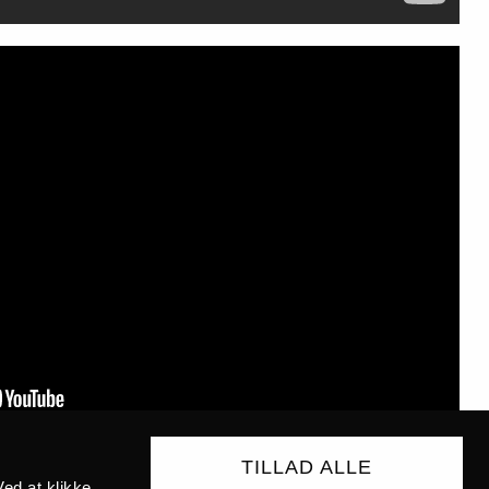
TILLAD ALLE
ed at klikke