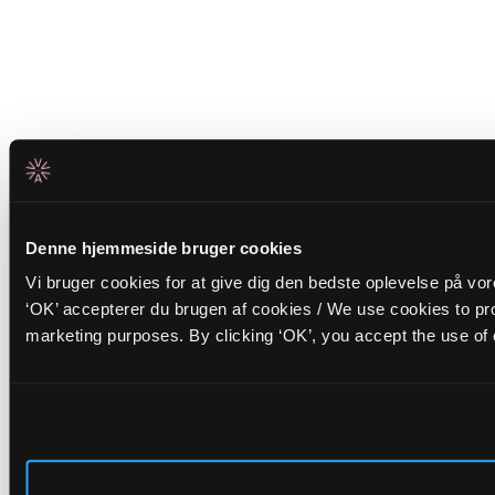
Denne hjemmeside bruger cookies
Vi bruger cookies for at give dig den bedste oplevelse på vo
‘OK’ accepterer du brugen af cookies / We use cookies to pro
marketing purposes. By clicking ‘OK’, you accept the use of