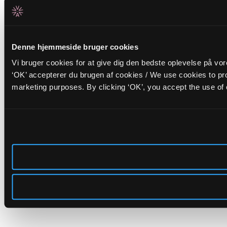
Denne hjemmeside bruger cookies
Vi bruger cookies for at give dig den bedste oplevelse på vo
‘OK’ accepterer du brugen af cookies / We use cookies to pro
marketing purposes. By clicking ‘OK’, you accept the use of