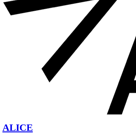
ALICE