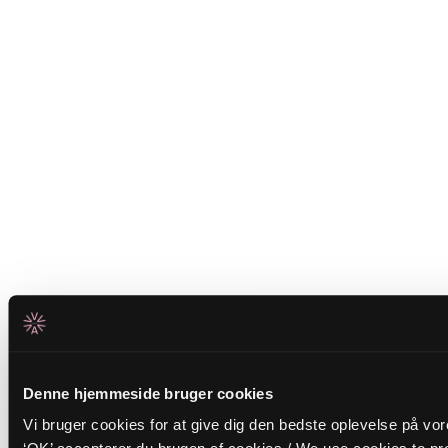
Denne hjemmeside bruger cookies
Vi bruger cookies for at give dig den bedste oplevelse på vo