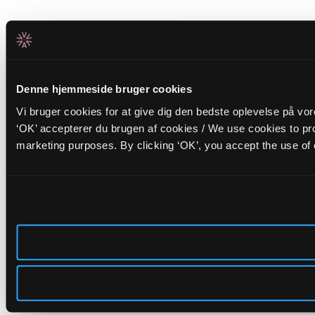
Denne hjemmeside bruger cookies
Vi bruger cookies for at give dig den bedste oplevelse på vo
‘OK’ accepterer du brugen af cookies / We use cookies to pro
marketing purposes. By clicking ‘OK’, you accept the use of