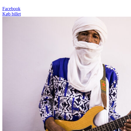
Facebook
Køb billet