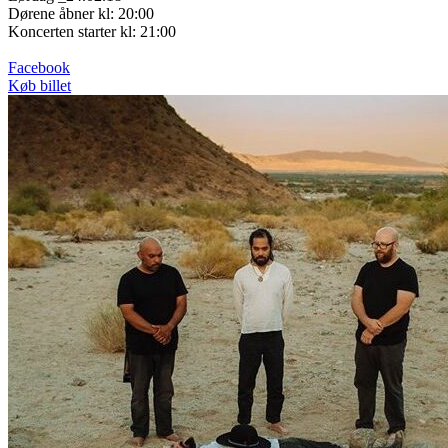
Dørene åbner kl: 20:00
Koncerten starter kl: 21:00
Facebook
Køb billet