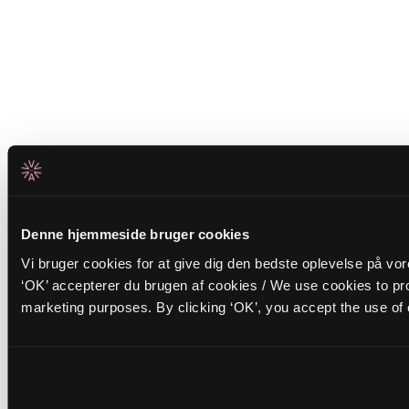
Denne hjemmeside bruger cookies
Vi bruger cookies for at give dig den bedste oplevelse på vo
‘OK’ accepterer du brugen af cookies / We use cookies to pro
marketing purposes. By clicking ‘OK’, you accept the use of