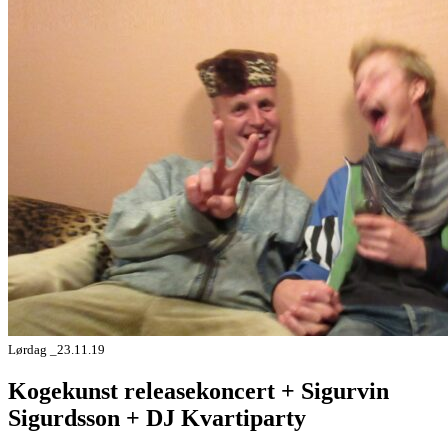
Lørdag _23.11.19
Kogekunst releasekoncert + Sigurvin
Sigurdsson + DJ Kvartiparty