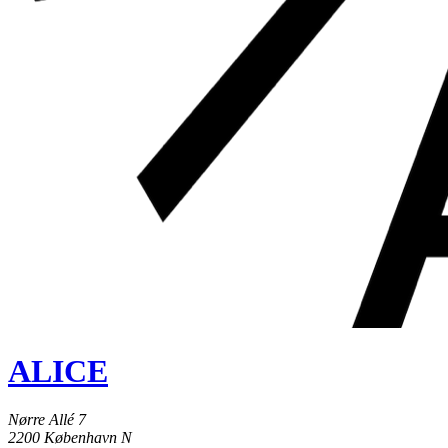
ALICE
Nørre Allé 7
2200 København N