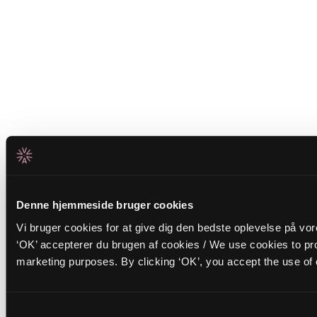
Denne hjemmeside bruger cookies
Vi bruger cookies for at give dig den bedste oplevelse på vo
‘OK’ accepterer du brugen af cookies / We use cookies to pro
marketing purposes. By clicking ‘OK’, you accept the use of